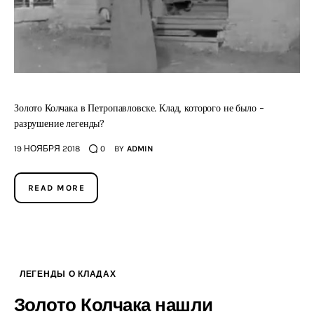
Золото Колчака в Петропавловске. Клад, которого не было -
разрушение легенды?
19 НОЯБРЯ 2018
0
BY
ADMIN
READ MORE
ЛЕГЕНДЫ О КЛАДАХ
Золото Колчака нашли