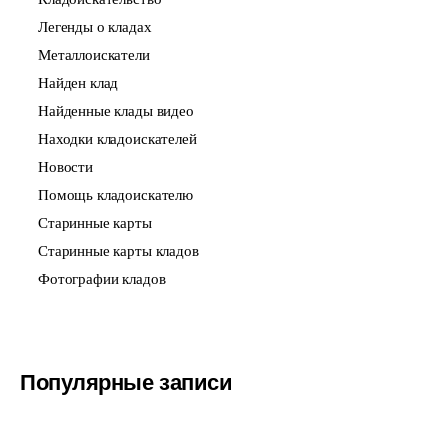
Легенды о кладах
Металлоискатели
Найден клад
Найденные клады видео
Находки кладоискателей
Новости
Помощь кладоискателю
Старинные карты
Старинные карты кладов
Фотографии кладов
Популярные записи