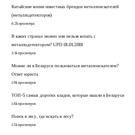
Китайские копии известных брендов металлоискателей
(металлодетекторов)
6.2k просмотра
В каких странах можно или нельзя копать с
металлодетектором? UPD 01.01.2018
3.1k просмотров
Можно ли в Беларуси пользоваться металлоискателем?
Ответ юриста
1.9k просмотров
ТОП-5 самых дорогих кладов, которые нашли в Беларуси
1.6k просмотров
Поиск в лесу, где искать в лесу?
1.5k просмотров