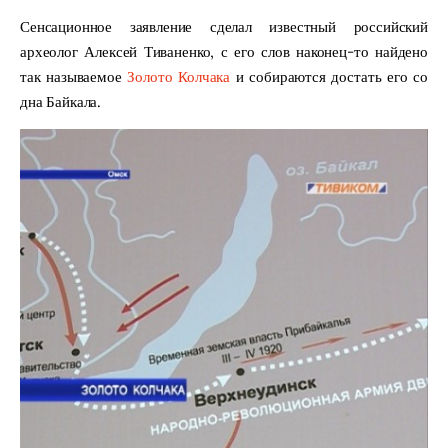
Сенсационное заявление сделал известный российский
археолог Алексей Тиваненко, с его слов наконец-то найдено
так называемое
Золото Колчака
и собираются достать его со
дна Байкала.