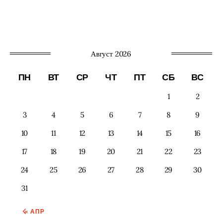
Август 2026
ПН
ВТ
СР
ЧТ
ПТ
СБ
ВС
1
2
3
4
5
6
7
8
9
10
11
12
13
14
15
16
17
18
19
20
21
22
23
24
25
26
27
28
29
30
31
« АПР