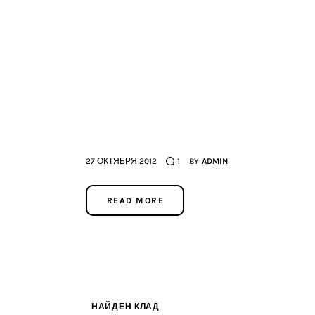
27 ОКТЯБРЯ 2012
1
BY
ADMIN
READ MORE
НАЙДЕН КЛАД