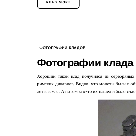
READ MORE
ФОТОГРАФИИ КЛАДОВ
Фотографии клада
Хороший такой клад получился из серебряных
римских динариев. Видно, что монеты были в обр
лет в земле. А потом кто-то их нашел и было счас