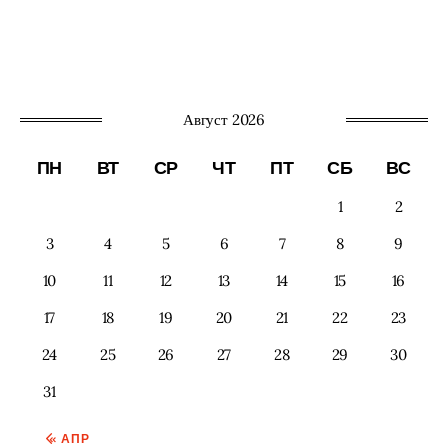
Август 2026
ПН
ВТ
СР
ЧТ
ПТ
СБ
ВС
1
2
3
4
5
6
7
8
9
10
11
12
13
14
15
16
17
18
19
20
21
22
23
24
25
26
27
28
29
30
31
« АПР