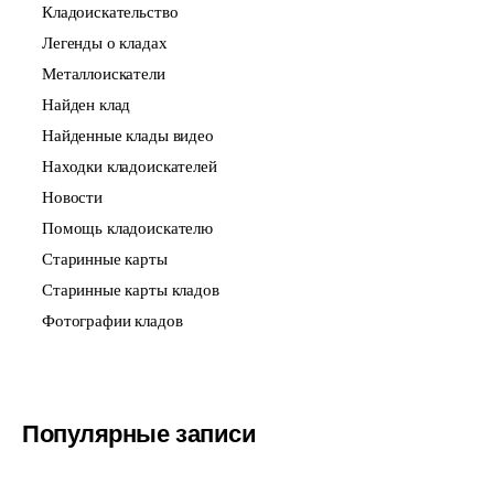
Кладоискательство
Легенды о кладах
Металлоискатели
Найден клад
Найденные клады видео
Находки кладоискателей
Новости
Помощь кладоискателю
Старинные карты
Старинные карты кладов
Фотографии кладов
Популярные записи