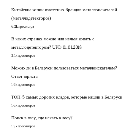
Китайские копии известных брендов металлоискателей
(металлодетекторов)
6.2k просмотра
В каких странах можно или нельзя копать с
металлодетектором? UPD 01.01.2018
3.1k просмотров
Можно ли в Беларуси пользоваться металлоискателем?
Ответ юриста
1.9k просмотров
ТОП-5 самых дорогих кладов, которые нашли в Беларуси
1.6k просмотров
Поиск в лесу, где искать в лесу?
1.5k просмотров