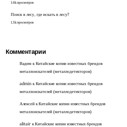
1.6k просмотров
Поиск в лесу, где искать в лесу?
1.5k просмотров
Комментарии
Вадим
к
Китайские копии известных брендов
металлоискателей (металлодетекторов)
admin
к
Китайские копии известных брендов
металлоискателей (металлодетекторов)
Алексей
к
Китайские копии известных брендов
металлоискателей (металлодетекторов)
alitair
к
Китайские копии известных брендов