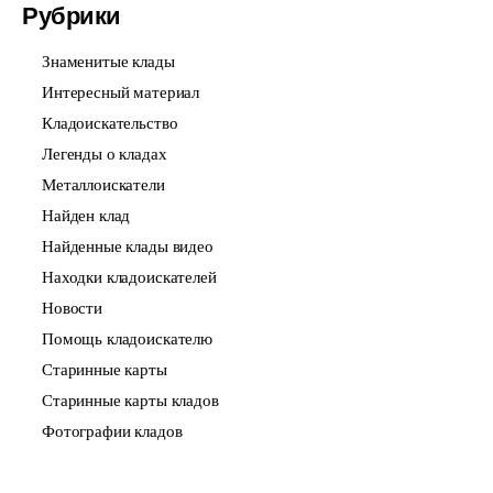
Рубрики
Знаменитые клады
Интересный материал
Кладоискательство
Легенды о кладах
Металлоискатели
Найден клад
Найденные клады видео
Находки кладоискателей
Новости
Помощь кладоискателю
Старинные карты
Старинные карты кладов
Фотографии кладов