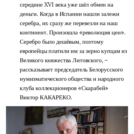
середине XVI века уже шёл обмен на
деньги. Когда в Испании нашли залежи
серебра, их сразу же перевезли на наш
континент. Произошла «революция цен».
Серебро было дешёвым, поэтому
европейцы платили им за зерно купцам из
Великого княжества Литовского, –
рассказывает председатель Белорусского
нумизматического общества и народного
клуба коллекционеров «Скарабей»
Виктор КАКАРЕКО.