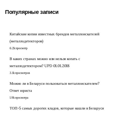
Популярные записи
Китайские копии известных брендов металлоискателей
(металлодетекторов)
6.2k просмотр
В каких странах можно или нельзя копать с
металлодетектором? UPD 01.01.2018
3.1k просмотров
Можно ли в Беларуси пользоваться металлоискателем?
Ответ юриста
1.9k просмотра
ТОП-5 самых дорогих кладов, которые нашли в Беларуси