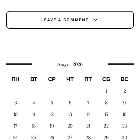
LEAVE A COMMENT
Август 2026
ПН
ВТ
СР
ЧТ
ПТ
СБ
ВС
1
2
3
4
5
6
7
8
9
10
11
12
13
14
15
16
17
18
19
20
21
22
23
24
25
26
27
28
29
30