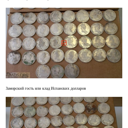
Заморский гость или клад Испанских долларов