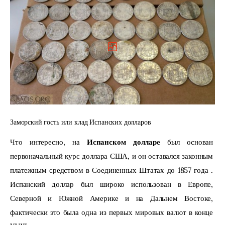
Заморский гость или клад Испанских долларов
Что интересно, на 
Испанском долларе
 был основан 
первоначальный курс доллара США, и он оставался законным 
платежным средством в Соединенных Штатах до 1857 года . 
Испанский доллар был широко использован в Европе, 
Северной и Южной Америке и на Дальнем Востоке, 
фактически это была одна из первых мировых валют в конце 