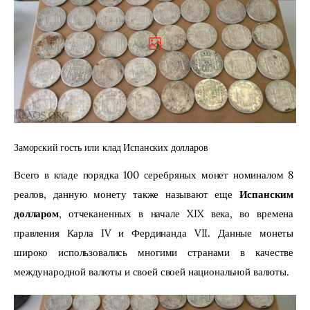
Заморский гость или клад Испанских долларов
Всего в кладе порядка 100 серебряных монет номиналом 8 
реалов, данную монету также называют еще 
Испанским 
долларом
, отчеканенных в начале XIX века, во времена 
правления Карла IV и Фердинанда VII. Данные монеты 
широко использовались многими странами в качестве 
международной валюты и своей своей национальной валюты.