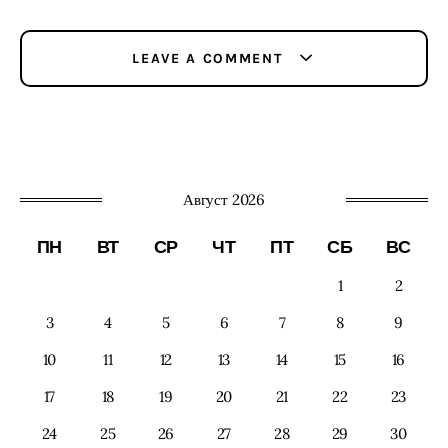
LEAVE A COMMENT
Август 2026
ПН
ВТ
СР
ЧТ
ПТ
СБ
ВС
1
2
3
4
5
6
7
8
9
10
11
12
13
14
15
16
17
18
19
20
21
22
23
24
25
26
27
28
29
30