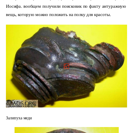
Иосифа. вообщем получили поисковик по факту антуражную 
вещь, которую можно положить на полку для красоты.
Залипуха меди