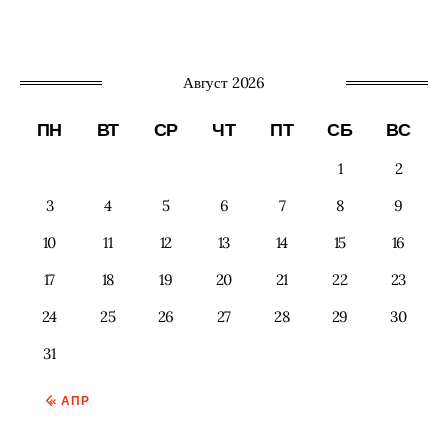
Август 2026
ПН
ВТ
СР
ЧТ
ПТ
СБ
ВС
1
2
3
4
5
6
7
8
9
10
11
12
13
14
15
16
17
18
19
20
21
22
23
24
25
26
27
28
29
30
31
« АПР