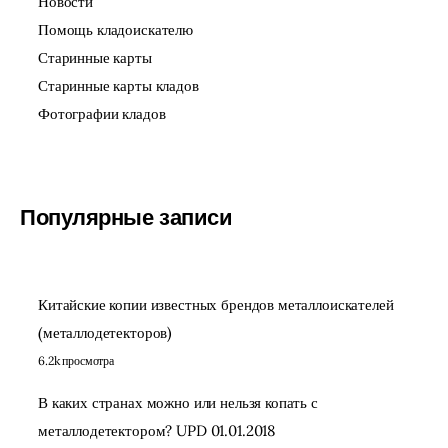
Новости
Помощь кладоискателю
Старинные карты
Старинные карты кладов
Фотографии кладов
Популярные записи
Китайские копии известных брендов металлоискателей
(металлодетекторов)
6.2k просмотра
В каких странах можно или нельзя копать с
металлодетектором? UPD 01.01.2018