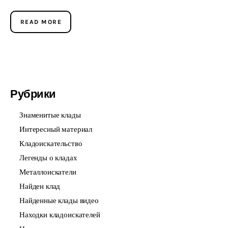
READ MORE
Рубрики
Знаменитые клады
Интересный материал
Кладоискательство
Легенды о кладах
Металлоискатели
Найден клад
Найденные клады видео
Находки кладоискателей