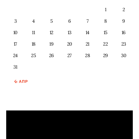
1
2
3
4
5
6
7
8
9
10
11
12
13
14
15
16
17
18
19
20
21
22
23
24
25
26
27
28
29
30
31
« АПР