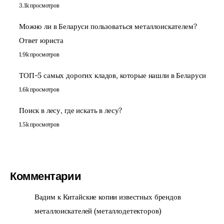
3.1k просмотров
Можно ли в Беларуси пользоваться металлоискателем?
Ответ юриста
1.9k просмотров
ТОП-5 самых дорогих кладов, которые нашли в Беларуси
1.6k просмотров
Поиск в лесу, где искать в лесу?
1.5k просмотров
Комментарии
Вадим
к
Китайские копии известных брендов
металлоискателей (металлодетекторов)