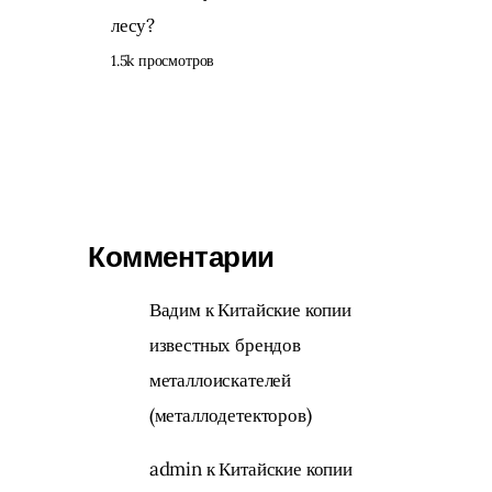
лесу?
1.5k просмотров
Комментарии
Вадим
к
Китайские копии
известных брендов
металлоискателей
(металлодетекторов)
admin
к
Китайские копии