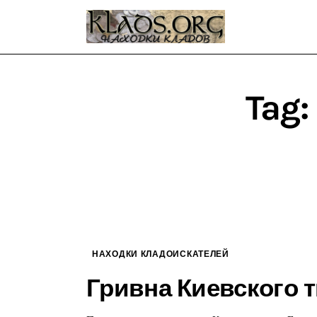
Главная
О блоге
Карта сайта
Tag:
Контакт
НАХОДКИ КЛАДОИСКАТЕЛЕЙ
Гривна Киевского 