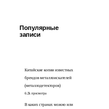
Популярные
записи
Китайские копии известных
брендов металлоискателей
(металлодетекторов)
6.2k просмотра
В каких странах можно или