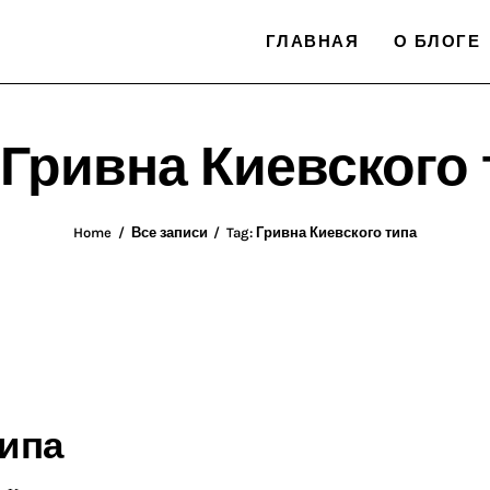
ГЛАВНАЯ
О БЛОГЕ
 Гривна Киевского
Home
Все записи
Tag: Гривна Киевского типа
типа