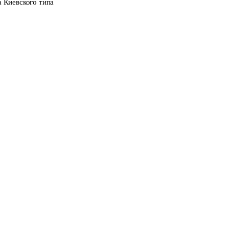
а Киевского типа