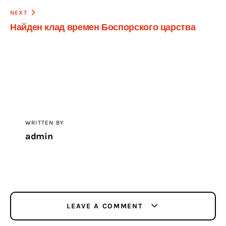
NEXT
Найден клад времен Боспорского царства
WRITTEN BY
admin
LEAVE A COMMENT