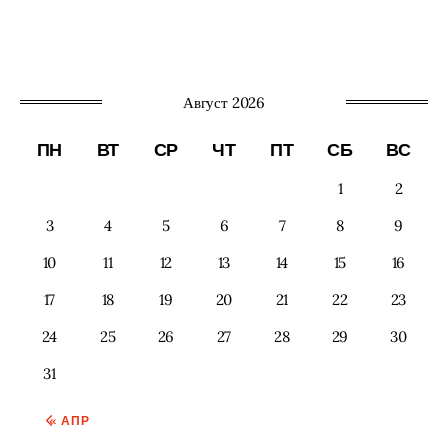
Август 2026
ПН
ВТ
СР
ЧТ
ПТ
СБ
ВС
1
2
3
4
5
6
7
8
9
10
11
12
13
14
15
16
17
18
19
20
21
22
23
24
25
26
27
28
29
30
31
« АПР