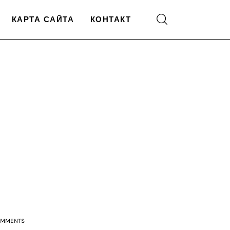
КАРТА САЙТА
КОНТАКТ
OMMENTS