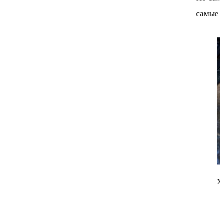
самые 