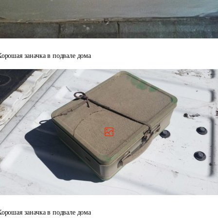
Хорошая заначка в подвале дома
Хорошая заначка в подвале дома