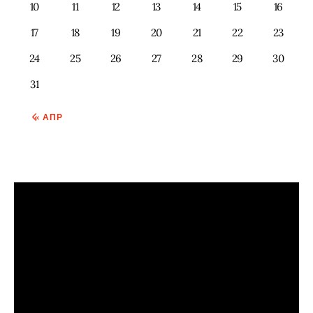
10
11
12
13
14
15
16
17
18
19
20
21
22
23
24
25
26
27
28
29
30
31
« АПР