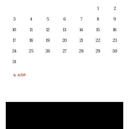
1
2
3
4
5
6
7
8
9
10
11
12
13
14
15
16
17
18
19
20
21
22
23
24
25
26
27
28
29
30
31
« АПР