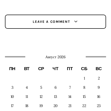
LEAVE A COMMENT
Август 2026
ПН
ВТ
СР
ЧТ
ПТ
СБ
ВС
1
2
3
4
5
6
7
8
9
10
11
12
13
14
15
16
17
18
19
20
21
22
23