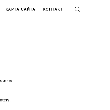
КАРТА САЙТА
КОНТАКТ
OMMENTS
nters. 