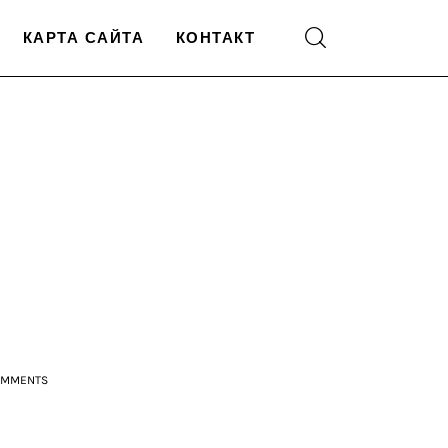
КАРТА САЙТА
КОНТАКТ
OMMENTS