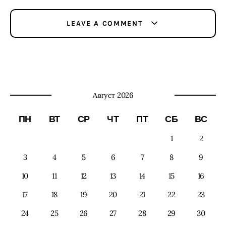
LEAVE A COMMENT
Август 2026
ПН
ВТ
СР
ЧТ
ПТ
СБ
ВС
1
2
3
4
5
6
7
8
9
10
11
12
13
14
15
16
17
18
19
20
21
22
23
24
25
26
27
28
29
30