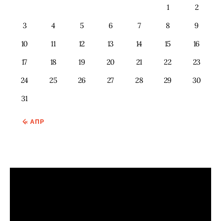
1
2
3
4
5
6
7
8
9
10
11
12
13
14
15
16
17
18
19
20
21
22
23
24
25
26
27
28
29
30
31
« АПР