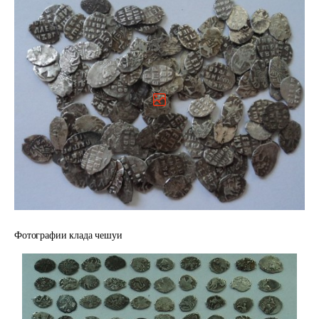
Фотографии клада чешуи