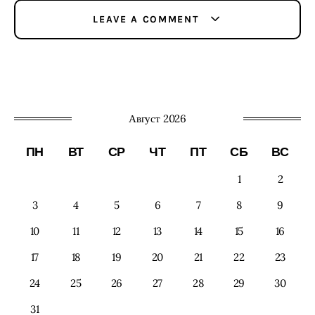
LEAVE A COMMENT
Август 2026
ПН
ВТ
СР
ЧТ
ПТ
СБ
ВС
1
2
3
4
5
6
7
8
9
10
11
12
13
14
15
16
17
18
19
20
21
22
23
24
25
26
27
28
29
30
31