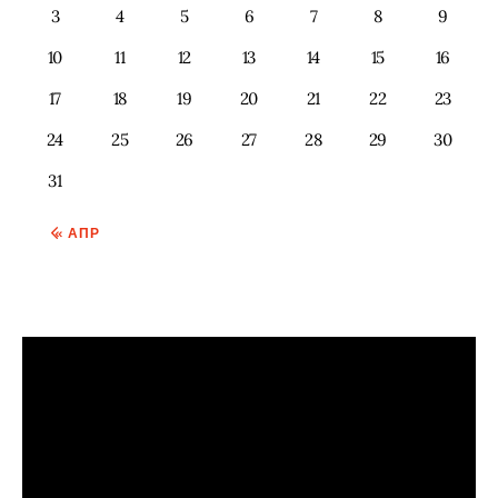
3
4
5
6
7
8
9
10
11
12
13
14
15
16
17
18
19
20
21
22
23
24
25
26
27
28
29
30
31
« АПР