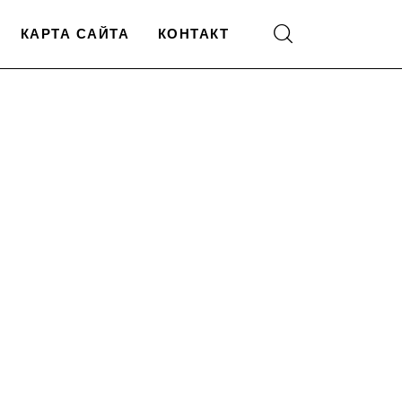
КАРТА САЙТА
КОНТАКТ
й