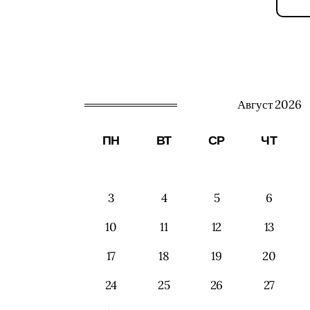
Август 2026
ПН
ВТ
СР
ЧТ
3
4
5
6
10
11
12
13
17
18
19
20
24
25
26
27