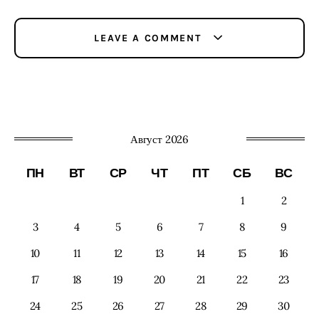
LEAVE A COMMENT
Август 2026
ПН
ВТ
СР
ЧТ
ПТ
СБ
ВС
1
2
3
4
5
6
7
8
9
10
11
12
13
14
15
16
17
18
19
20
21
22
23
24
25
26
27
28
29
30