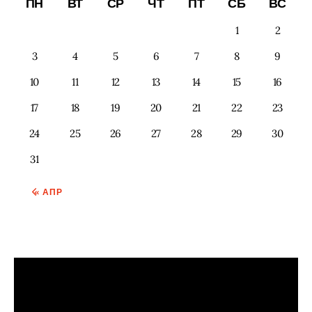
ПН
ВТ
СР
ЧТ
ПТ
СБ
ВС
1
2
3
4
5
6
7
8
9
10
11
12
13
14
15
16
17
18
19
20
21
22
23
24
25
26
27
28
29
30
31
« АПР