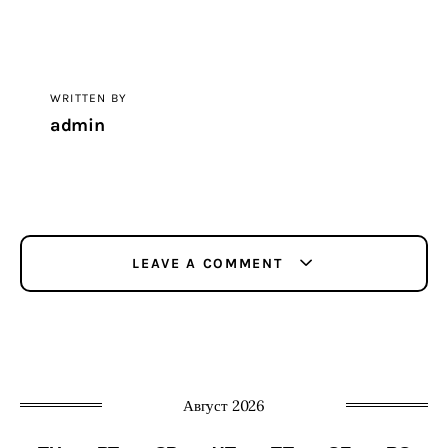
WRITTEN BY
admin
LEAVE A COMMENT
Август 2026