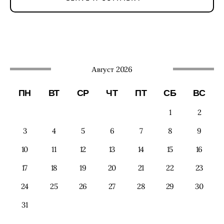
Август 2026
ПН
ВТ
СР
ЧТ
ПТ
СБ
ВС
1
2
3
4
5
6
7
8
9
10
11
12
13
14
15
16
17
18
19
20
21
22
23
24
25
26
27
28
29
30
31