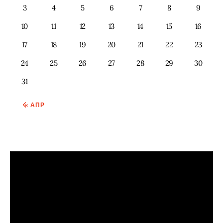
3
4
5
6
7
8
9
10
11
12
13
14
15
16
17
18
19
20
21
22
23
24
25
26
27
28
29
30
31
« АПР