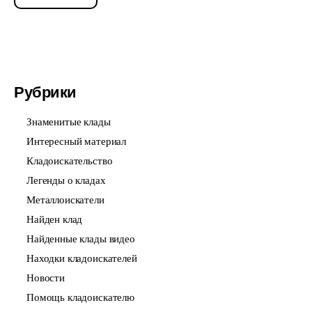
Рубрики
Знаменитые клады
Интересный материал
Кладоискательство
Легенды о кладах
Металлоискатели
Найден клад
Найденные клады видео
Находки кладоискателей
Новости
Помощь кладоискателю