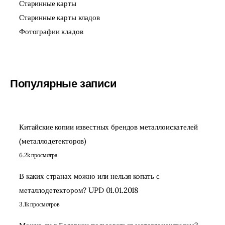
Старинные карты
Старинные карты кладов
Фотографии кладов
Популярные записи
Китайские копии известных брендов металлоискателей
(металлодетекторов)
6.2k просмотра
В каких странах можно или нельзя копать с
металлодетектором? UPD 01.01.2018
3.1k просмотров