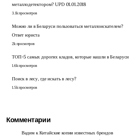
металлодетектором? UPD 01.01.2018
3.1k просмотров
Можно ли в Беларуси пользоваться металлоискателем?
Ответ юриста
2k просмотров
ТОП-5 самых дорогих кладов, которые нашли в Беларуси
1.6k просмотров
Поиск в лесу, где искать в лесу?
1.5k просмотров
Комментарии
Вадим
к
Китайские копии известных брендов