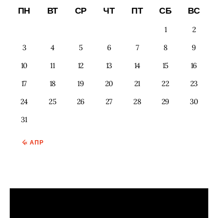
ПН
ВТ
СР
ЧТ
ПТ
СБ
ВС
1
2
3
4
5
6
7
8
9
10
11
12
13
14
15
16
17
18
19
20
21
22
23
24
25
26
27
28
29
30
31
« АПР