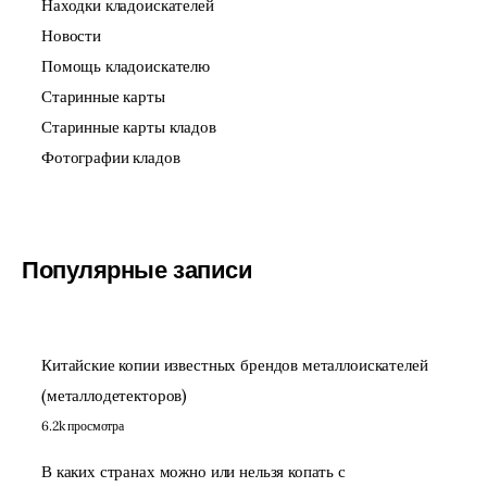
Находки кладоискателей
Новости
Помощь кладоискателю
Старинные карты
Старинные карты кладов
Фотографии кладов
Популярные записи
Китайские копии известных брендов металлоискателей
(металлодетекторов)
6.2k просмотра
В каких странах можно или нельзя копать с