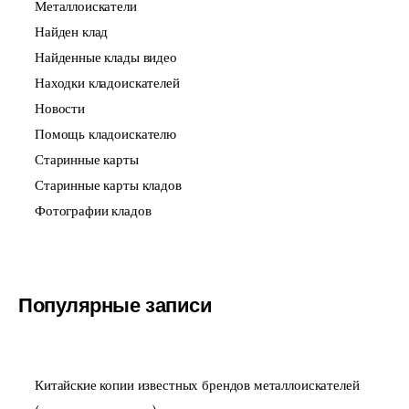
Металлоискатели
Найден клад
Найденные клады видео
Находки кладоискателей
Новости
Помощь кладоискателю
Старинные карты
Старинные карты кладов
Фотографии кладов
Популярные записи
Китайские копии известных брендов металлоискателей