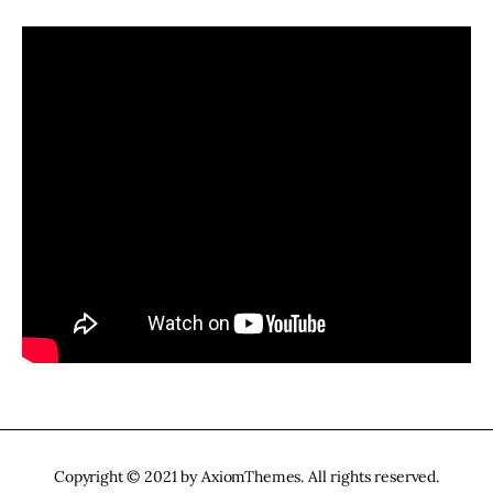
Copyright © 2021 by AxiomThemes. All rights reserved.