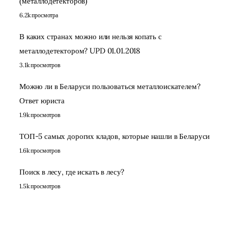
(металлодетекторов)
6.2k просмотра
В каких странах можно или нельзя копать с
металлодетектором? UPD 01.01.2018
3.1k просмотров
Можно ли в Беларуси пользоваться металлоискателем?
Ответ юриста
1.9k просмотров
ТОП-5 самых дорогих кладов, которые нашли в Беларуси
1.6k просмотров
Поиск в лесу, где искать в лесу?
1.5k просмотров