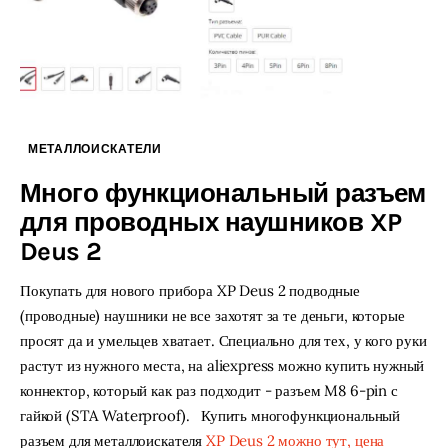
МЕТАЛЛОИСКАТЕЛИ
Много функциональный разъем
для проводных наушников XP
Deus 2
Покупать для нового прибора XP Deus 2 подводные
(проводные) наушники не все захотят за те деньги, которые
просят да и умельцев хватает. Специально для тех, у кого руки
растут из нужного места, на aliexpress можно купить нужный
коннектор, который как раз подходит - разъем M8 6-pin с
гайкой (STA Waterproof). Купить многофункциональный
разъем для металлоискателя
XP Deus 2 можно тут, цена