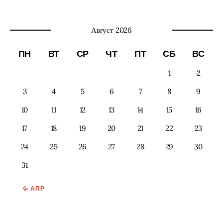
Август 2026
ПН
ВТ
СР
ЧТ
ПТ
СБ
ВС
1
2
3
4
5
6
7
8
9
10
11
12
13
14
15
16
17
18
19
20
21
22
23
24
25
26
27
28
29
30
31
« АПР