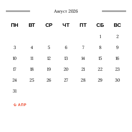
Август 2026
ПН
ВТ
СР
ЧТ
ПТ
СБ
ВС
1
2
3
4
5
6
7
8
9
10
11
12
13
14
15
16
17
18
19
20
21
22
23
24
25
26
27
28
29
30
31
« АПР