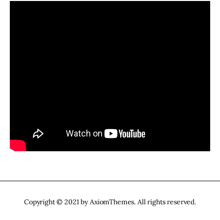
Copyright © 2021 by AxiomThemes. All rights reserved.