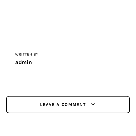
WRITTEN BY
admin
LEAVE A COMMENT