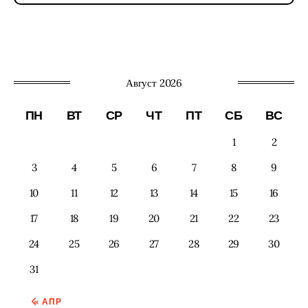
Август 2026
ПН
ВТ
СР
ЧТ
ПТ
СБ
ВС
1
2
3
4
5
6
7
8
9
10
11
12
13
14
15
16
17
18
19
20
21
22
23
24
25
26
27
28
29
30
31
« АПР