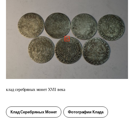
клад серебряных монет XVII века
Клад Серебряных Монет
Фотографии Клада