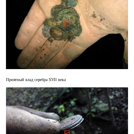
Приятный клад серебра XVII века