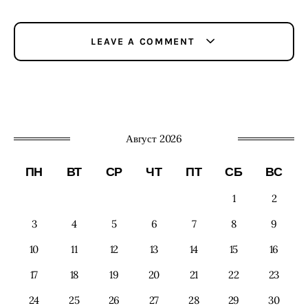
LEAVE A COMMENT
Август 2026
ПН
ВТ
СР
ЧТ
ПТ
СБ
ВС
1
2
3
4
5
6
7
8
9
10
11
12
13
14
15
16
17
18
19
20
21
22
23
24
25
26
27
28
29
30