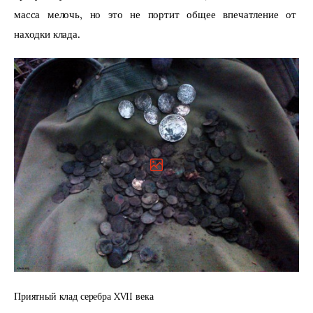
масса мелочь, но это не портит общее впечатление от 
находки клада.
Приятный клад серебра XVII века