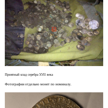
Приятный клад серебра XVII века
Фотографии отдельно монет по номиналу.