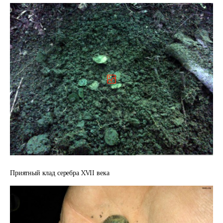
Приятный клад серебра XVII века