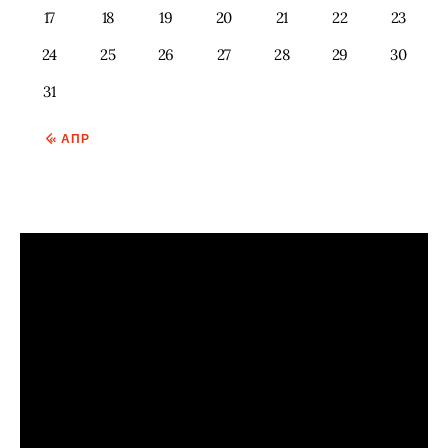
17
18
19
20
21
22
23
24
25
26
27
28
29
30
31
« АПР