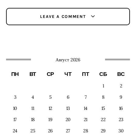
LEAVE A COMMENT
Август 2026
ПН
ВТ
СР
ЧТ
ПТ
СБ
ВС
1
2
3
4
5
6
7
8
9
10
11
12
13
14
15
16
17
18
19
20
21
22
23
24
25
26
27
28
29
30